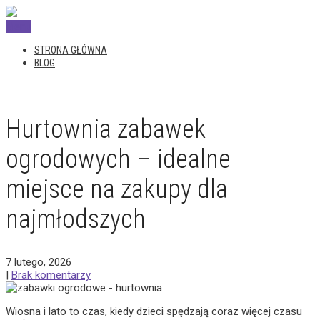
Menu
STRONA GŁÓWNA
BLOG
Hurtownia zabawek
ogrodowych – idealne
miejsce na zakupy dla
najmłodszych
7 lutego, 2026
|
Brak komentarzy
Wiosna i lato to czas, kiedy dzieci spędzają coraz więcej czasu